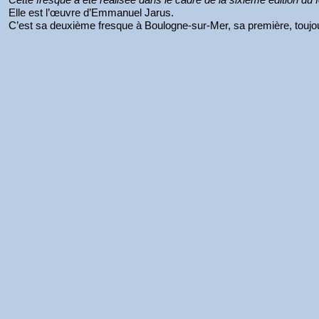
Elle est l’œuvre d’Emmanuel Jarus.
C’est sa deuxième fresque à Boulogne-sur-Mer, sa première, toujours