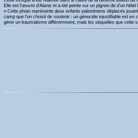
Elle est l’œuvre d’Alaniz et a été peinte sur un pignon de d’un hôtel 
« Cette photo représente deux enfants palestiniens déplacés jouan
camp que l'on choisit de soutenir : un génocide injustifiable est en 
gérer un traumatisme différemment, mais les séquelles que cette sit