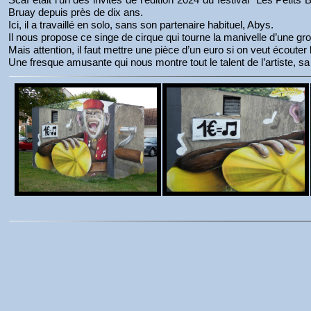
Bruay depuis près de dix ans.
Ici, il a travaillé en solo, sans son partenaire habituel, Abys.
Il nous propose ce singe de cirque qui tourne la manivelle d’une g
Mais attention, il faut mettre une pièce d’un euro si on veut écouter
Une fresque amusante qui nous montre tout le talent de l’artiste, s