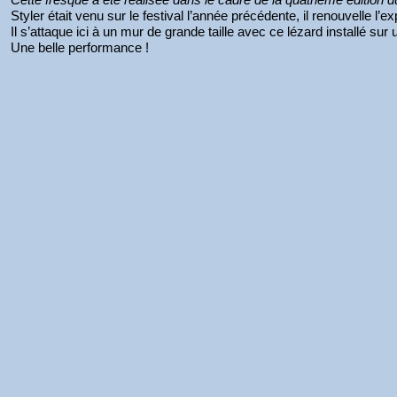
Styler était venu sur le festival l’année précédente, il renouvelle l’
Il s’attaque ici à un mur de grande taille avec ce lézard installé su
Une belle performance !