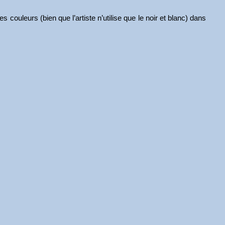
 couleurs (bien que l’artiste n’utilise que le noir et blanc) dans