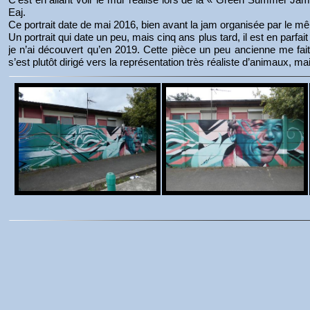
Eaj.
Ce portrait date de mai 2016, bien avant la jam organisée par le m
Un portrait qui date un peu, mais cinq ans plus tard, il est en parfa
je n’ai découvert qu’en 2019. Cette pièce un peu ancienne me fait 
s’est plutôt dirigé vers la représentation très réaliste d’animaux, ma