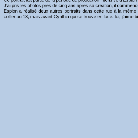
J’ai pris les photos près de cinq ans après sa création, il commenc
Espion a réalisé deux autres portraits dans cette rue à la même é
collier au 13, mais avant Cynthia qui se trouve en face. Ici, j’aime