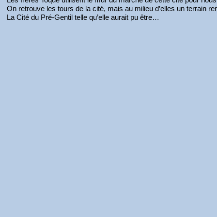
On retrouve les tours de la cité, mais au milieu d’elles un terrain
La Cité du Pré-Gentil telle qu’elle aurait pu être…