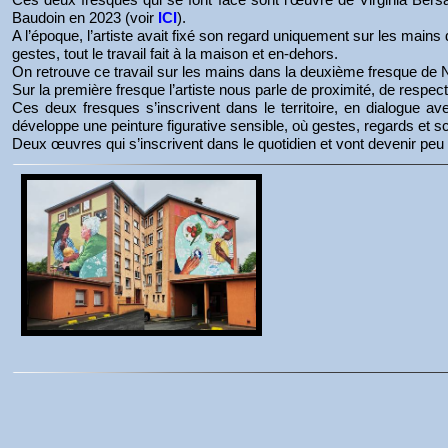
Baudoin en 2023 (voir
ICI
).
A l’époque, l’artiste avait fixé son regard uniquement sur les mai
gestes, tout le travail fait à la maison et en-dehors.
On retrouve ce travail sur les mains dans la deuxième fresque de 
Sur la première fresque l’artiste nous parle de proximité, de respec
Ces deux fresques s’inscrivent dans le territoire, en dialogue av
développe une peinture figurative sensible, où gestes, regards et s
Deux œuvres qui s’inscrivent dans le quotidien et vont devenir peu