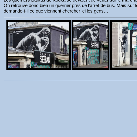
On retrouve donc bien un guerrier près de l’arrêt de bus. Mais sur l
demande-t-il ce que viennent chercher ici les gens…