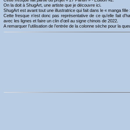
On la doit à ShugArt, une artiste que je découvre ici.
ShugArt est avant tout une illustratrice qui fait dans le « manga fill
Cette fresque n’est donc pas représentative de ce qu’elle fait d’h
avec les lignes et faire un clin d'œil au signe chinois de 2022.
A remarquer l’utilisation de l’entrée de la colonne sèche pour la queu