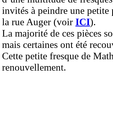
invités à peindre une petite 
la rue Auger (voir
ICI
).
La majorité de ces pièces s
mais certaines ont été recou
Cette petite fresque de Math
renouvellement.