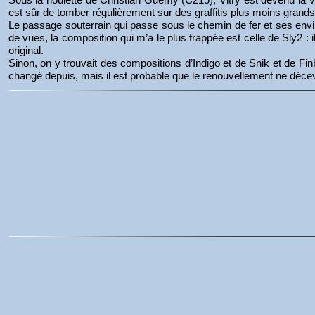
est sûr de tomber régulièrement sur des graffitis plus moins grands
Le passage souterrain qui passe sous le chemin de fer et ses envir
de vues, la composition qui m’a le plus frappée est celle de Sly2 : i
original.
Sinon, on y trouvait des compositions d’Indigo et de Snik et de Finb
changé depuis, mais il est probable que le renouvellement ne déce