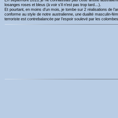
losanges roses et bleus (à voir s’il n’est pas trop tard…).
Et pourtant, en moins d’un mois, je tombe sur 2 réalisations de l’arti
conforme au style de notre australienne, une dualité masculin-fém
terroriste est contrebalancée par l’espoir soulevé par les colombes 