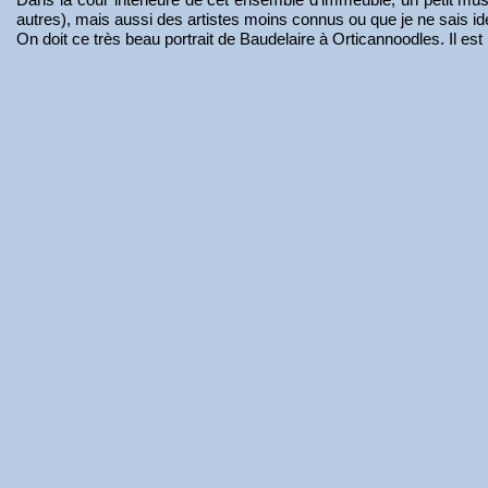
autres), mais aussi des artistes moins connus ou que je ne sais id
On doit ce très beau portrait de Baudelaire à Orticannoodles. Il est 