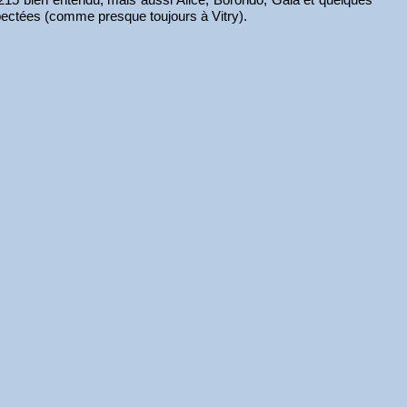
espectées (comme presque toujours à Vitry).