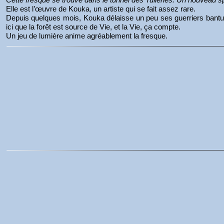
Elle est l’œuvre de Kouka, un artiste qui se fait assez rare.
Depuis quelques mois, Kouka délaisse un peu ses guerriers bantus 
ici que la forêt est source de Vie, et la Vie, ça compte.
Un jeu de lumière anime agréablement la fresque.