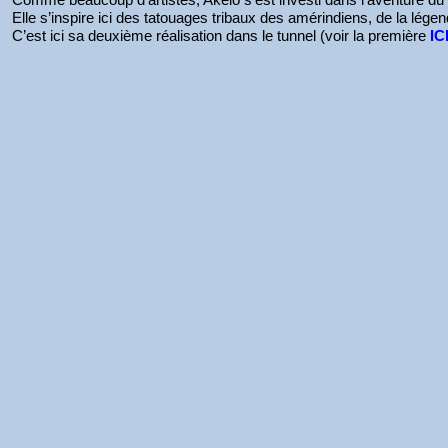
Elle s’inspire ici des tatouages tribaux des amérindiens, de la lége
C’est ici sa deuxième réalisation dans le tunnel (voir la première
IC