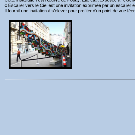
« Escalier vers le Ciel est une invitation exprimée par un escalier 
Il fournit une invitation à s’élever pour profiter d’un point de vue f