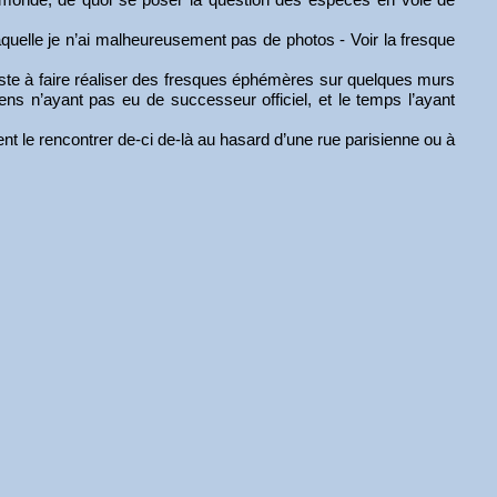
quelle je n’ai malheureusement pas de photos - Voir la fresque
iste à faire réaliser des fresques éphémères sur quelques murs
ns n’ayant pas eu de successeur officiel, et le temps l’ayant
ent le rencontrer de-ci de-là au hasard d’une rue parisienne ou à