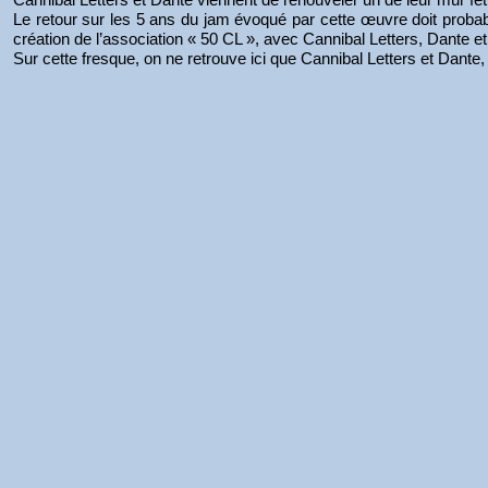
Le retour sur les 5 ans du jam évoqué par cette œuvre doit probab
création de l’association « 50 CL », avec Cannibal Letters, Dante 
Sur cette fresque, on ne retrouve ici que Cannibal Letters et Dante,