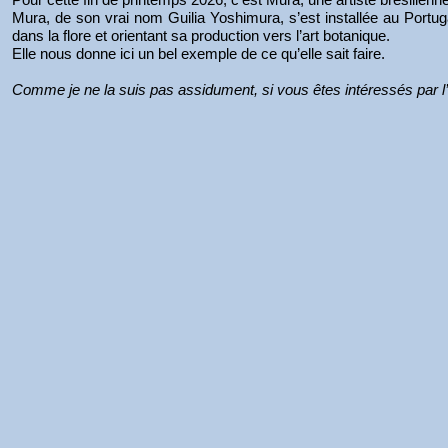
Mura, de son vrai nom Guilia Yoshimura, s’est installée au Portuga
dans la flore et orientant sa production vers l’art botanique.
Elle nous donne ici un bel exemple de ce qu’elle sait faire.
Comme je ne la suis pas assidument, si vous êtes intéressés par l’