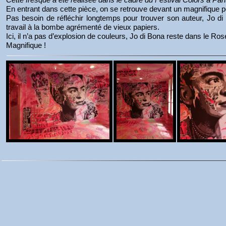
En entrant dans cette pièce, on se retrouve devant un magnifique po
Pas besoin de réfléchir longtemps pour trouver son auteur, Jo di 
travail à la bombe agrémenté de vieux papiers.
Ici, il n’a pas d’explosion de couleurs, Jo di Bona reste dans le Ros
Magnifique !