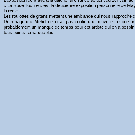
« La Roue Tourne » est la deuxième exposition personnelle de May
la règle.
Les roulottes de gitans mettent une ambiance qui nous rapproche 
Dommage que Mehdi ne lui ait pas confié une nouvelle fresque urba
probablement un manque de temps pour cet artiste qui en a besoin d
tous points remarquables.