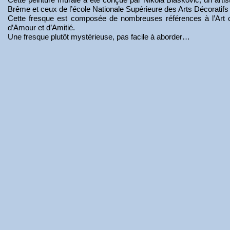
Brême et ceux de l’école Nationale Supérieure des Arts Décoratifs 
Cette fresque est composée de nombreuses références à l’Art con
d’Amour et d’Amitié.
Une fresque plutôt mystérieuse, pas facile à aborder…