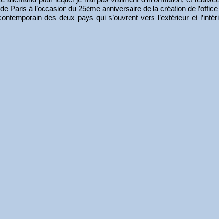
de Paris à l’occasion du 25ème anniversaire de la création de l’offi
temporain des deux pays qui s’ouvrent vers l’extérieur et l’intér