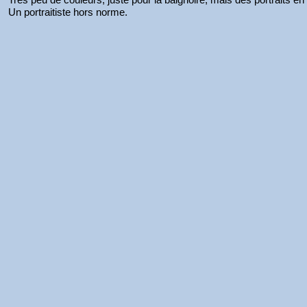
Un portraitiste hors norme.