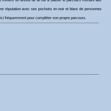
t une réputation avec ses pochoirs en noir et blanc de personnes
ent ici fréquemment pour compléter son propre parcours.