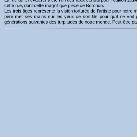
cette rue, dont cette magnifique pièce de Borondo.
Les trois âges représente la vision torturée de l’artiste pour notre 
père met ses mains sur les yeux de son fils pour qu’il ne voit 
générations suivantes des turpitudes de notre monde. Peut-être pas