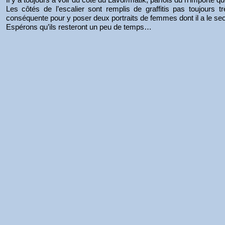
Les côtés de l’escalier sont remplis de graffitis pas toujours
conséquente pour y poser deux portraits de femmes dont il a le se
Espérons qu’ils resteront un peu de temps…