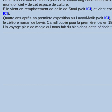
mur « officiel » de cet espace de culture.
Elle vient en remplacement de celle de Stoul (voir
ICI
) et vient c
ICI
).
Quatre ans après sa première exposition au Lavo//Matik (voir
ICI
)
le célèbre roman de Lewis Carroll publié pour la première fois en 1
Un voyage plein de magie qui nous fait du bien dans cette période t