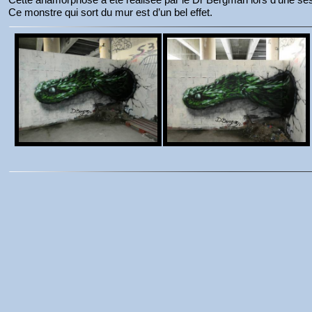
Ce monstre qui sort du mur est d’un bel effet.