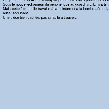
Sous le nouvel échangeur du périphérique au quai d’Ivry, Emyarts no
Mais cette fois-ci elle travaille à la peinture et à la bombe aérosol
aussi séduisant.
Une pièce bien cachée, pas si facile à trouver…