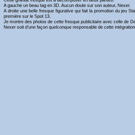
A gauche un beau tag en 3D. Aucun doute sur son auteur, Nexer.
A droite une belle fresque figurative qui fait la promotion du jeu St
première sur le Spot 13.
Je montre des photos de cette fresque publicitaire avec celle de De
Nexer soit d’une façon quelconque responsable de cette intégrati