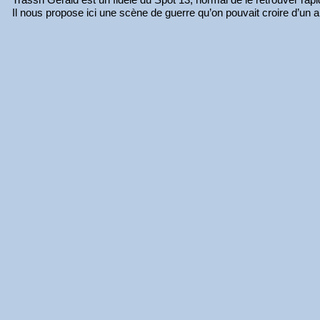
Il nous propose ici une scène de guerre qu’on pouvait croire d’un a