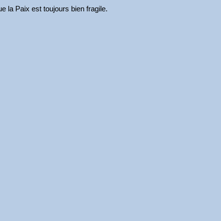
 la Paix est toujours bien fragile.