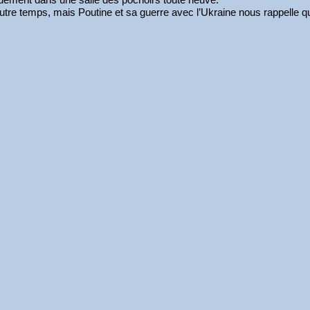
utre temps, mais Poutine et sa guerre avec l’Ukraine nous rappelle que