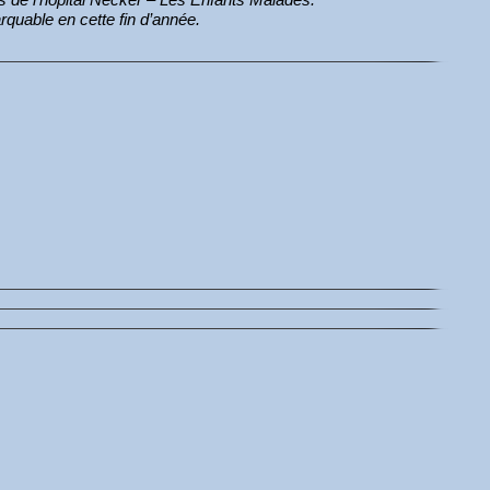
arquable en cette fin d’année.