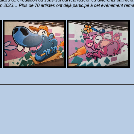
 fin 2023… Plus de 70 artistes ont déjà participé à cet événement rem