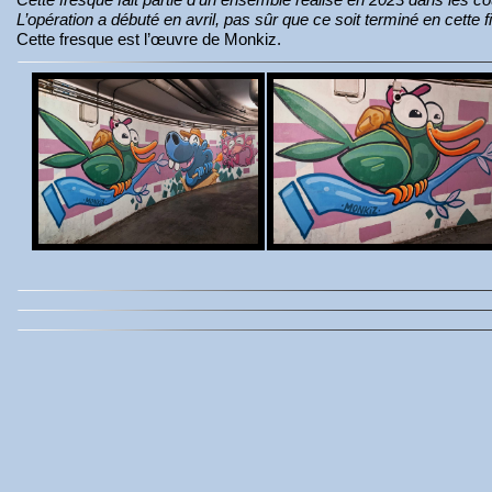
L’opération a débuté en avril, pas sûr que ce soit terminé en cette
Cette fresque est l’œuvre de Monkiz.