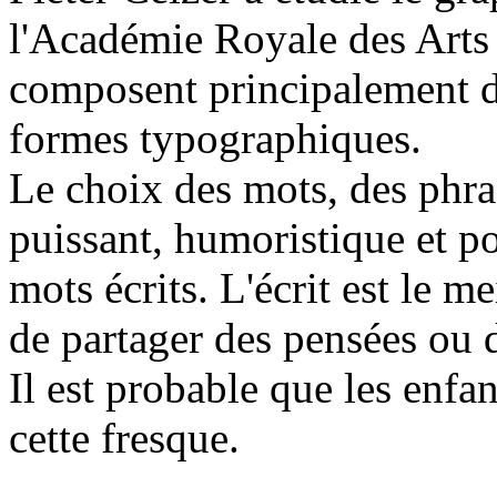
l'Académie Royale des Arts
composent principalement de
formes typographiques.
Le choix des mots, des phras
puissant, humoristique et po
mots écrits. L'écrit est le
de partager des pensées ou
Il est probable que les enf
cette fresque.