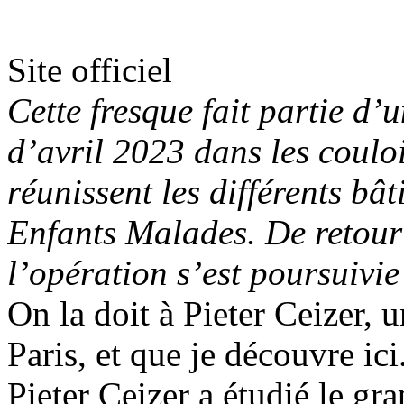
Site officiel
Cette fresque fait partie d’
d’avril 2023 dans les couloi
réunissent les différents bâ
Enfants Malades. De retour
l’opération s’est poursuivi
On la doit à Pieter Ceizer, u
Paris, et que je découvre ici
Pieter Ceizer a étudié le gr