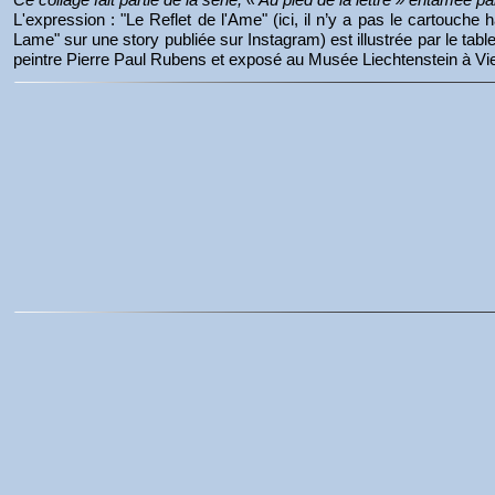
L'expression : "Le Reflet de l'Ame" (ici, il n’y a pas le cartouche h
Lame" sur une story publiée sur Instagram) est illustrée par le tabl
peintre Pierre Paul Rubens et exposé au Musée Liechtenstein à Vie