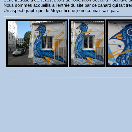
Nous sommes accueillis à l’entrée du site par ce canard qui fait t
Un aspect graphique de Moyoshi que je ne connaissais pas.