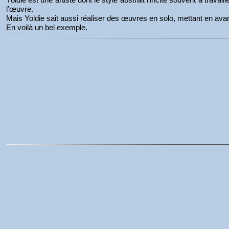
l’œuvre.
Mais Yoldie sait aussi réaliser des œuvres en solo, mettant en avan
En voilà un bel exemple.