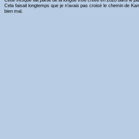
Cela faisait longtemps que je n’avais pas croisé le chemin de Kan
bien mal.