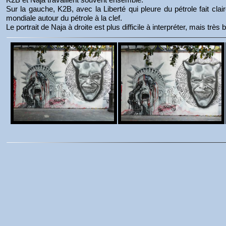
Sur la gauche, K2B, avec la Liberté qui pleure du pétrole fait cl
mondiale autour du pétrole à la clef.
Le portrait de Naja à droite est plus difficile à interpréter, mais très 