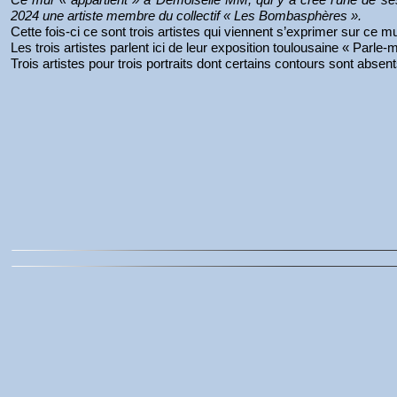
2024 une artiste membre du collectif « Les Bombasphères ».
Cette fois-ci ce sont trois artistes qui viennent s’exprimer sur ce
Les trois artistes parlent ici de leur exposition toulousaine « Parl
Trois artistes pour trois portraits dont certains contours sont abse