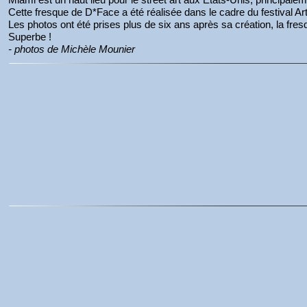
Cette fresque de D*Face a été réalisée dans le cadre du festival Art
Les photos ont été prises plus de six ans après sa création, la fresq
Superbe !
- photos de Michèle Mounier