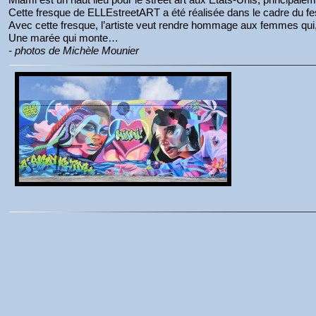
Cette fresque de ELLEstreetART a été réalisée dans le cadre du fe
Avec cette fresque, l’artiste veut rendre hommage aux femmes qui,
Une marée qui monte…
- photos de Michèle Mounier