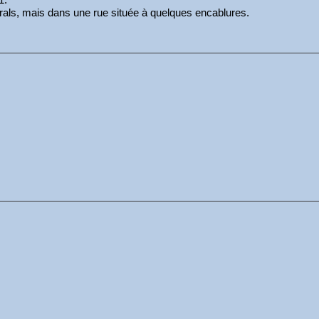
urals, mais dans une rue située à quelques encablures.