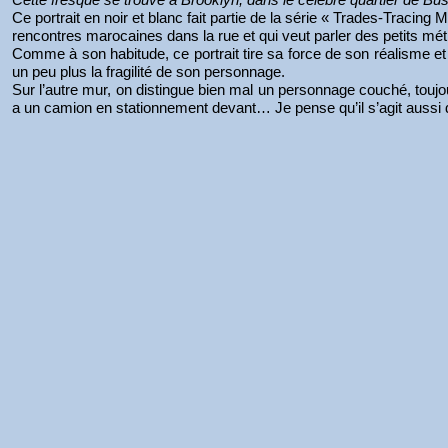
Ce portrait en noir et blanc fait partie de la série « Trades-Tracing
rencontres marocaines dans la rue et qui veut parler des petits mét
Comme à son habitude, ce portrait tire sa force de son réalisme et
un peu plus la fragilité de son personnage.
Sur l’autre mur, on distingue bien mal un personnage couché, toujour
a un camion en stationnement devant… Je pense qu’il s’agit aussi 