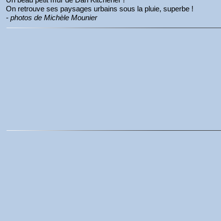
On retrouve ses paysages urbains sous la pluie, superbe !
- photos de Michèle Mounier