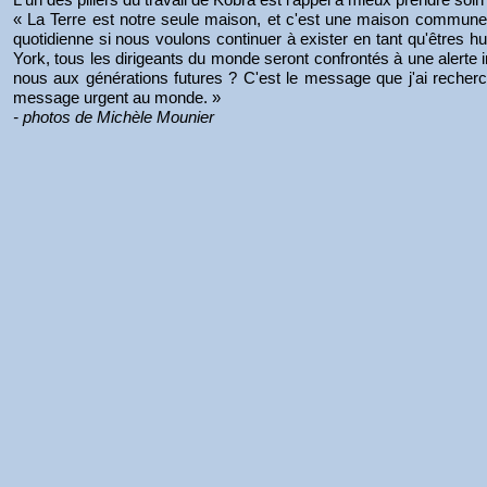
« La Terre est notre seule maison, et c'est une maison commune 
quotidienne si nous voulons continuer à exister en tant qu'êtres 
York, tous les dirigeants du monde seront confrontés à une alerte 
nous aux générations futures ? C'est le message que j'ai reche
message urgent au monde. »
- photos de Michèle Mounier