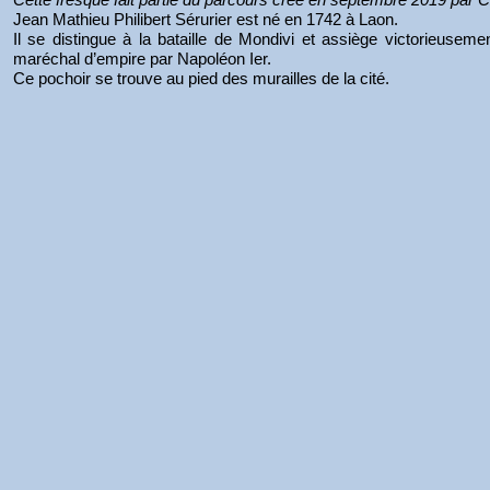
Jean Mathieu Philibert Sérurier est né en 1742 à Laon.
Il se distingue à la bataille de Mondivi et assiège victorieuse
maréchal d’empire par Napoléon Ier.
Ce pochoir se trouve au pied des murailles de la cité.