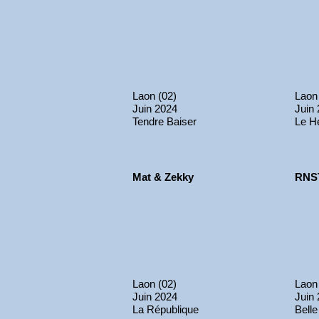
Laon (02)
Laon
Juin 2024
Juin
Tendre Baiser
Le H
Mat & Zekky
RNS
Laon (02)
Laon
Juin 2024
Juin
La République
Belle