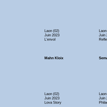
Laon (02)
Laon
Juin 2023
Juin
L'envol
Refle
Mahn Kloix
Sem
Laon (02)
Laon
Juin 2023
Juin
Lova Story
Phil