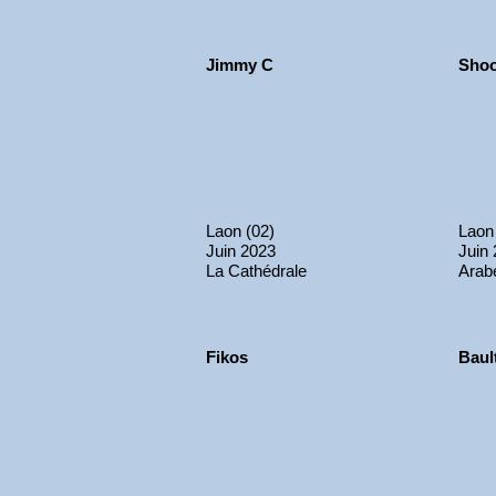
Jimmy C
Shoo
Laon (02)
Laon
Juin 2023
Juin
La Cathédrale
Arab
Fikos
Baul