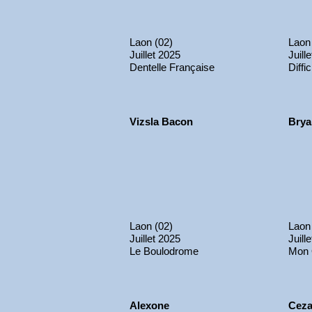
Laon (02)
Laon
Juillet 2025
Juill
Dentelle Française
Diffi
Vizsla Bacon
Brya
Laon (02)
Laon
Juillet 2025
Juill
Le Boulodrome
Mon 
Alexone
Ceza