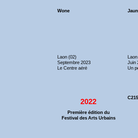
Wone
Jaun
Laon (02)
Laon
Septembre 2023
Juin
Le Centre aéré
Un p
C21
2022
Première édition du
Festival des Arts Urbains