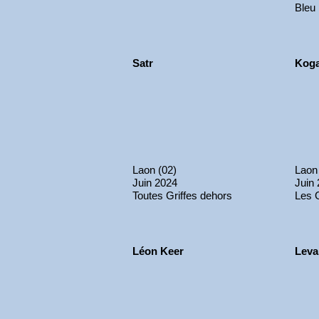
Bleu
Satr
Kog
Laon (02)
Laon
Juin 2024
Juin
Toutes Griffes dehors
Les 
Léon Keer
Leva