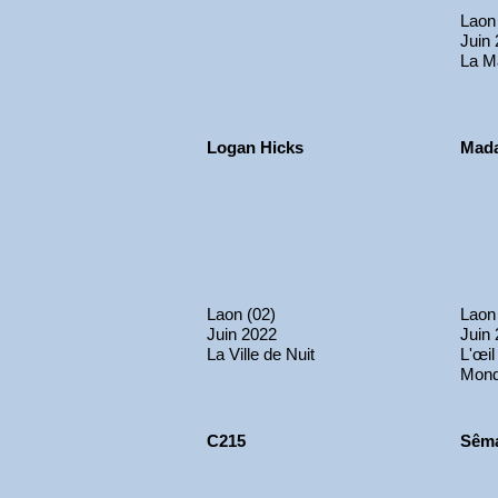
Laon
Juin
La M
Logan Hicks
Mad
Laon (02)
Laon
Juin 2022
Juin
La Ville de Nuit
L'œil
Mon
C215
Sêm