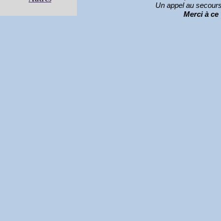
Un appel au secours
Merci à ce