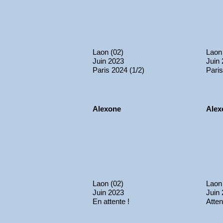
Laon (02)
Laon
Juin 2023
Juin
Paris 2024 (1/2)
Paris
Alexone
Alex
Laon (02)
Laon
Juin 2023
Juin
En attente !
Atten