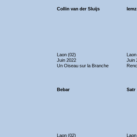
Collin van der Sluijs
Iemz
Laon (02)
Laon
Juin 2022
Juin
Un Oiseau sur la Branche
Renc
Bebar
Satr
Laon (02)
Laon