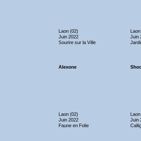
Laon (02)
Laon
Juin 2022
Juin
Sourire sur la Ville
Jardi
Alexone
Shoo
Laon (02)
Laon
Juin 2022
Juin
Faune en Folie
Calli