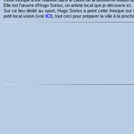
Elle est l’œuvre d’Hugo Soriso, un artiste local que je découvre ici.
Sur ce lieu dédié au sport, Hugo Soriso a peint cette fresque sur
petit local voisin (voir
ICI
), tout ceci pour préparer la ville à la p